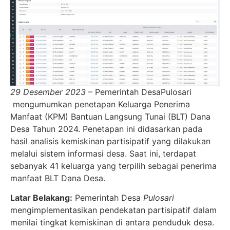
29 Desember 2023
– Pemerintah DesaPulosari
mengumumkan penetapan Keluarga Penerima
Manfaat (KPM) Bantuan Langsung Tunai (BLT) Dana
Desa Tahun 2024. Penetapan ini didasarkan pada
hasil analisis kemiskinan partisipatif yang dilakukan
melalui sistem informasi desa. Saat ini, terdapat
sebanyak 41 keluarga yang terpilih sebagai penerima
manfaat BLT Dana Desa.
Latar Belakang:
Pemerintah Desa
Pulosari
mengimplementasikan pendekatan partisipatif dalam
menilai tingkat kemiskinan di antara penduduk desa.