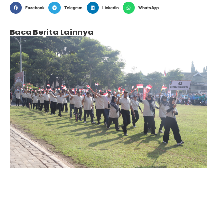
Facebook
Telegram
LinkedIn
WhatsApp
Baca Berita Lainnya