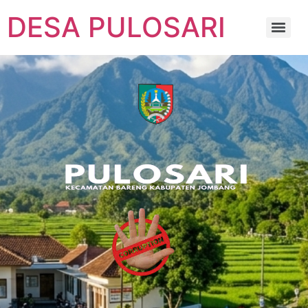
DESA PULOSARI