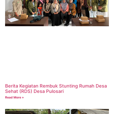
Berita Kegiatan Rembuk Stunting Rumah Desa
Sehat (RDS) Desa Pulosari
Read More »