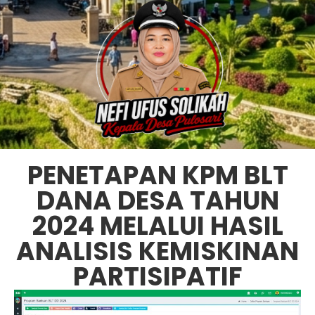
PENETAPAN KPM BLT
DANA DESA TAHUN
2024 MELALUI HASIL
ANALISIS KEMISKINAN
PARTISIPATIF