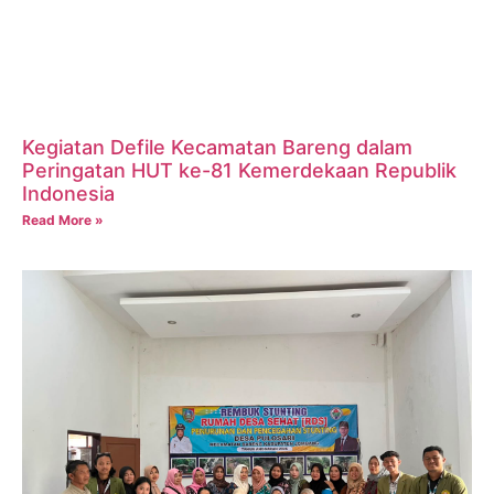
Kegiatan Defile Kecamatan Bareng dalam
Peringatan HUT ke-81 Kemerdekaan Republik
Indonesia
Read More »