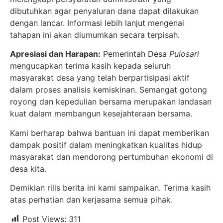
dibutuhkan agar penyaluran dana dapat dilakukan
dengan lancar. Informasi lebih lanjut mengenai
tahapan ini akan diumumkan secara terpisah.
Apresiasi dan Harapan:
Pemerintah Desa
Pulosari
mengucapkan terima kasih kepada seluruh
masyarakat desa yang telah berpartisipasi aktif
dalam proses analisis kemiskinan. Semangat gotong
royong dan kepedulian bersama merupakan landasan
kuat dalam membangun kesejahteraan bersama.
Kami berharap bahwa bantuan ini dapat memberikan
dampak positif dalam meningkatkan kualitas hidup
masyarakat dan mendorong pertumbuhan ekonomi di
desa kita.
Demikian rilis berita ini kami sampaikan. Terima kasih
atas perhatian dan kerjasama semua pihak.
Post Views:
311