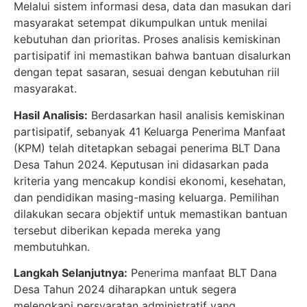
Melalui sistem informasi desa, data dan masukan dari
masyarakat setempat dikumpulkan untuk menilai
kebutuhan dan prioritas. Proses analisis kemiskinan
partisipatif ini memastikan bahwa bantuan disalurkan
dengan tepat sasaran, sesuai dengan kebutuhan riil
masyarakat.
Hasil Analisis:
Berdasarkan hasil analisis kemiskinan
partisipatif, sebanyak 41 Keluarga Penerima Manfaat
(KPM) telah ditetapkan sebagai penerima BLT Dana
Desa Tahun 2024. Keputusan ini didasarkan pada
kriteria yang mencakup kondisi ekonomi, kesehatan,
dan pendidikan masing-masing keluarga. Pemilihan
dilakukan secara objektif untuk memastikan bantuan
tersebut diberikan kepada mereka yang
membutuhkan.
Langkah Selanjutnya:
Penerima manfaat BLT Dana
Desa Tahun 2024 diharapkan untuk segera
melengkapi persyaratan administratif yang