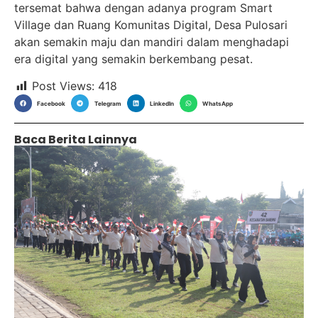
tersemat bahwa dengan adanya program Smart
Village dan Ruang Komunitas Digital, Desa Pulosari
akan semakin maju dan mandiri dalam menghadapi
era digital yang semakin berkembang pesat.
Post Views:
418
Facebook
Telegram
LinkedIn
WhatsApp
Baca Berita Lainnya