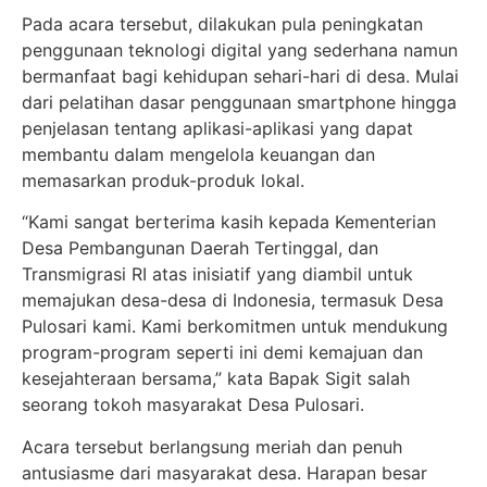
Pada acara tersebut, dilakukan pula peningkatan
penggunaan teknologi digital yang sederhana namun
bermanfaat bagi kehidupan sehari-hari di desa. Mulai
dari pelatihan dasar penggunaan smartphone hingga
penjelasan tentang aplikasi-aplikasi yang dapat
membantu dalam mengelola keuangan dan
memasarkan produk-produk lokal.
“Kami sangat berterima kasih kepada Kementerian
Desa Pembangunan Daerah Tertinggal, dan
Transmigrasi RI atas inisiatif yang diambil untuk
memajukan desa-desa di Indonesia, termasuk Desa
Pulosari kami. Kami berkomitmen untuk mendukung
program-program seperti ini demi kemajuan dan
kesejahteraan bersama,” kata Bapak Sigit salah
seorang tokoh masyarakat Desa Pulosari.
Acara tersebut berlangsung meriah dan penuh
antusiasme dari masyarakat desa. Harapan besar