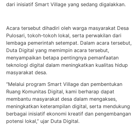
dari inisiatif Smart Village yang sedang digalakkan.
Acara tersebut dihadiri oleh warga masyarakat Desa
Pulosari, tokoh-tokoh lokal, serta perwakilan dari
lembaga pemerintah setempat. Dalam acara tersebut,
Duta Digital yang memimpin acara tersebut,
menyampaikan betapa pentingnya pemanfaatan
teknologi digital dalam meningkatkan kualitas hidup
masyarakat desa.
“Melalui program Smart Village dan pembentukan
Ruang Komunitas Digital, kami berharap dapat
membantu masyarakat desa dalam mengakses,
meningkatkan keterampilan digital, serta mendukung
berbagai inisiatif ekonomi kreatif dan pengembangan
potensi lokal,” ujar Duta Digital.