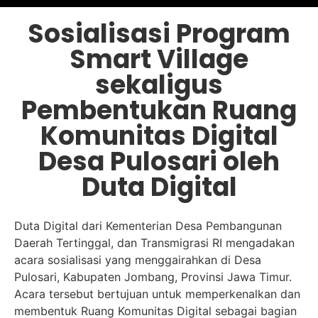
Sosialisasi Program
Smart Village
sekaligus
Pembentukan Ruang
Komunitas Digital
Desa Pulosari oleh
Duta Digital
Duta Digital dari Kementerian Desa Pembangunan
Daerah Tertinggal, dan Transmigrasi RI mengadakan
acara sosialisasi yang menggairahkan di Desa
Pulosari, Kabupaten Jombang, Provinsi Jawa Timur.
Acara tersebut bertujuan untuk memperkenalkan dan
membentuk Ruang Komunitas Digital sebagai bagian