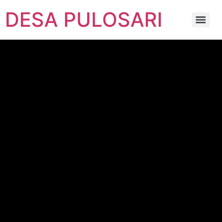
DESA PULOSARI