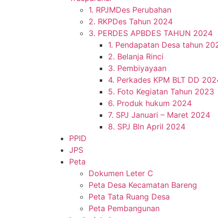
1. RPJMDes Perubahan
2. RKPDes Tahun 2024
3. PERDES APBDES TAHUN 2024
1. Pendapatan Desa tahun 20
2. Belanja Rinci
3. Pembiyayaan
4. Perkades KPM BLT DD 202
5. Foto Kegiatan Tahun 2023
6. Produk hukum 2024
7. SPJ Januari – Maret 2024
8. SPJ Bln April 2024
PPID
JPS
Peta
Dokumen Leter C
Peta Desa Kecamatan Bareng
Peta Tata Ruang Desa
Peta Pembangunan