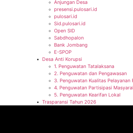
Anjungan Desa
presensi.pulosari.id
pulosari.id
Sid.pulosari.id
Open SID
Sabdhopalon
Bank Jombang
E-SPOP
Desa Anti Korupsi
1. Penguwatan Tatalaksana
2. Penguwatan dan Pengawasan
3. Penguwatan Kualitas Pelayanan 
4. Penguwatan Partisipasi Masyara
5. Penguwatan Kearifan Lokal
Trasparansi Tahun 2026